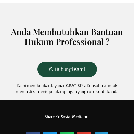
Anda Membutuhkan Bantuan
Hukum Professional ?
Hubungi Kami
Kami memberikan layanan
GRATIS
Pra Konsultasi untuk
memastikan jenis pendampingan yang cocok untuk anda
Share Ke Sosial Mediamu