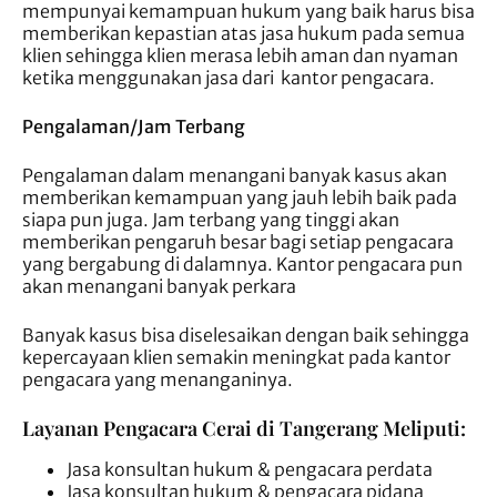
mempunyai kemampuan hukum yang baik harus bisa
memberikan kepastian atas jasa hukum pada semua
klien sehingga klien merasa lebih aman dan nyaman
ketika menggunakan jasa dari kantor pengacara.
Pengalaman/Jam Terbang
Pengalaman dalam menangani banyak kasus akan
memberikan kemampuan yang jauh lebih baik pada
siapa pun juga. Jam terbang yang tinggi akan
memberikan pengaruh besar bagi setiap pengacara
yang bergabung di dalamnya. Kantor pengacara pun
akan menangani banyak perkara
Banyak kasus bisa diselesaikan dengan baik sehingga
kepercayaan klien semakin meningkat pada kantor
pengacara yang menanganinya.
Layanan Pengacara Cerai di Tangerang Meliputi:
Jasa konsultan hukum & pengacara perdata
Jasa konsultan hukum & pengacara pidana