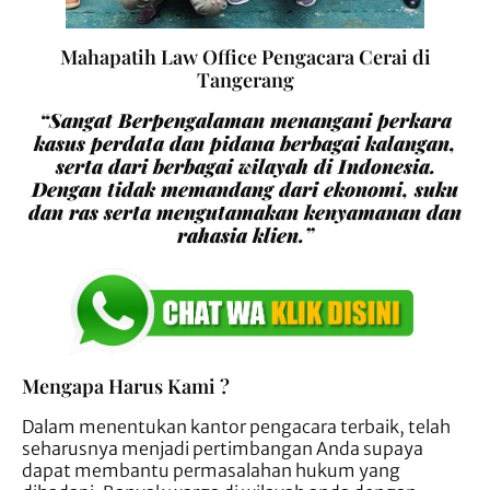
Mahapatih Law Office Pengacara Cerai di
Tangerang
“Sangat Berpengalaman menangani perkara
kasus perdata dan pidana berbagai kalangan,
serta dari berbagai wilayah di Indonesia.
Dengan tidak memandang dari ekonomi, suku
dan ras serta mengutamakan kenyamanan dan
rahasia klien.”
Mengapa Harus Kami ?
Dalam menentukan kantor pengacara terbaik, telah
seharusnya menjadi pertimbangan Anda supaya
dapat membantu permasalahan hukum yang