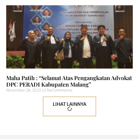
Maha Patih : “Selamat Atas Pengangkatan Advokat
DPC PERADI Kabupaten Malang”
November 28, 2023
No Comments
LIHAT LAINNYA