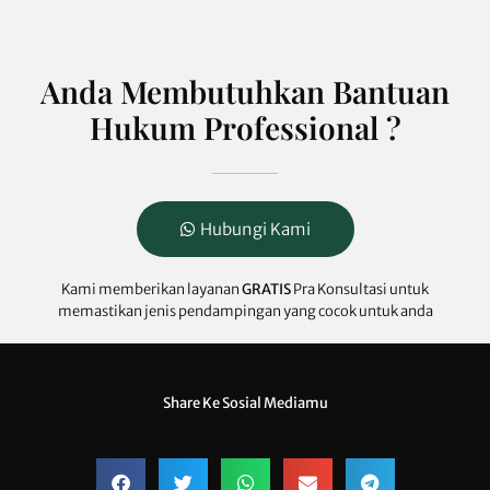
Anda Membutuhkan Bantuan
Hukum Professional ?
Hubungi Kami
Kami memberikan layanan
GRATIS
Pra Konsultasi untuk
memastikan jenis pendampingan yang cocok untuk anda
Share Ke Sosial Mediamu