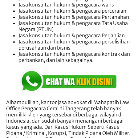
Jasa konsultan hukum & pengacara waris
Jasa konsultan hukum & pengacara perceraian
Jasa konsultan hukum & pengacara Pertanahan
Jasa konsultan hukum & pengacara Tata Usaha
Negara (PTUN)
Jasa konsultan hukum & pengacara Perjanjian
Jasa konsultan hukum & pengacara perselisihan
perusahaan dan bisnis
Jasa konsultan hukum & pengacara kontrak dan
perbankan, dan lain sebagainya.
Alhamdulillah, kantor jasa advokat di Mahapatih Law
Office Pengacara Cerai di Tangerang telah banyak
memiliki klien yang tersebar di berbagai wilayah di
Indonesia, dan sudah banyak menangani berbagai
kasus yang ada. Dari Kasus Hukum Seperti Kasus
Pidana / Kriminal, Korupsi, Tindak Pidana Oleh Militer,