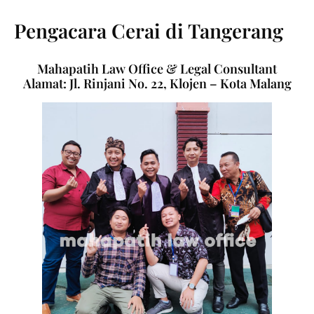
Pengacara Cerai di Tangerang
Mahapatih Law Office & Legal Consultant
Alamat: Jl. Rinjani No. 22, Klojen – Kota Malang