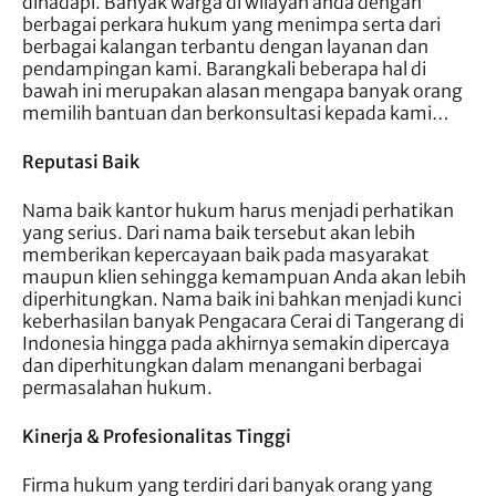
dihadapi. Banyak warga di wilayah anda dengan
berbagai perkara hukum yang menimpa serta dari
berbagai kalangan terbantu dengan layanan dan
pendampingan kami. Barangkali beberapa hal di
bawah ini merupakan alasan mengapa banyak orang
memilih bantuan dan berkonsultasi kepada kami…
Reputasi Baik
Nama baik kantor hukum harus menjadi perhatikan
yang serius. Dari nama baik tersebut akan lebih
memberikan kepercayaan baik pada masyarakat
maupun klien sehingga kemampuan Anda akan lebih
diperhitungkan. Nama baik ini bahkan menjadi kunci
keberhasilan banyak Pengacara Cerai di Tangerang di
Indonesia hingga pada akhirnya semakin dipercaya
dan diperhitungkan dalam menangani berbagai
permasalahan hukum.
Kinerja & Profesionalitas Tinggi
Firma hukum yang terdiri dari banyak orang yang