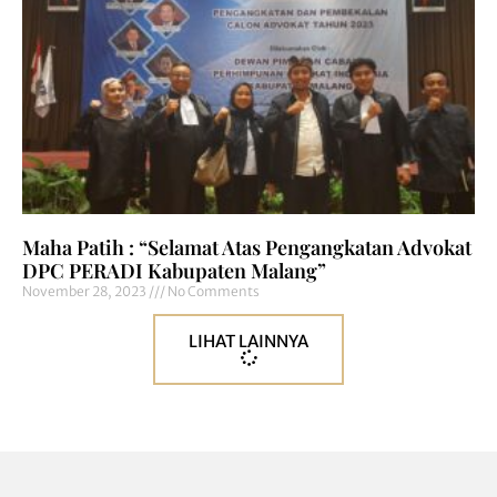
Maha Patih : “Selamat Atas Pengangkatan Advokat
DPC PERADI Kabupaten Malang”
November 28, 2023
No Comments
LIHAT LAINNYA