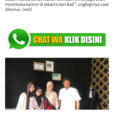
membuka kantor di Jakarta dan Bali”, ungkapnya saat
ditemui. (red)