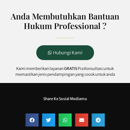
Anda Membutuhkan Bantuan
Hukum Professional ?
Hubungi Kami
Kami memberikan layanan
GRATIS
Pra Konsultasi untuk
memastikan jenis pendampingan yang cocok untuk anda
Share Ke Sosial Mediamu