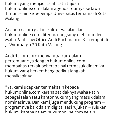
hukum yang menjadi salah satu tujuan
hukumonline.com dalam agenda tournya ke Jawa
Timur selain ke beberapa Universitas ternama di Kota
Malang.
Adapun dalam giat ini kali perwakilan dari
hukumonline.com diterima langsung oleh founder
Maha Patih Law Office Andi Rachmanto. Bertempat di
Jl. Wiromargo 20 Kota Malang.
Andi Rachmanto menyampaikan dalam
pertemuannya dengan hukumonline.com
membahas terkait beberapa hal termasuk dinamika
hukum yang berkembang berikut langkah
menyikapinya.
“Ya, kami ucapkan terimakasih kepada
hukumonline.com karena setidaknya Maha Patih
sebagai salah satu kantor hukum yang masuk dalam
nominasinya. Dan kami juga mendukung program –
programnya baik dalam digitalisasi rujukan – rujukan
hukum, karena dalam hukumonline.com selain