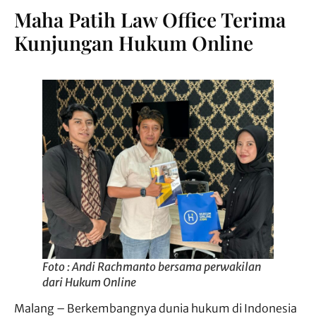
Maha Patih Law Office Terima
Kunjungan Hukum Online
Foto : Andi Rachmanto bersama perwakilan
dari Hukum Online
Malang – Berkembangnya dunia hukum di Indonesia