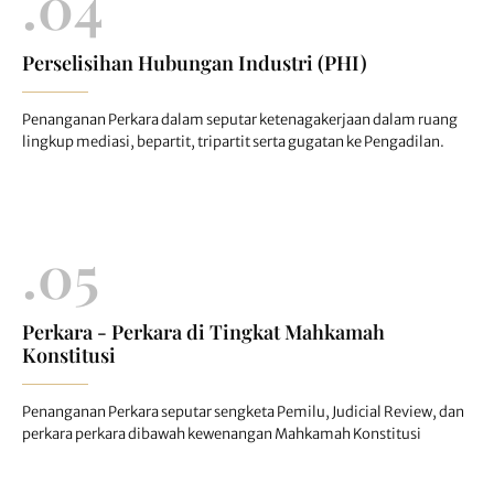
.04
Perselisihan Hubungan Industri (PHI)
Penanganan Perkara dalam seputar ketenagakerjaan dalam ruang
lingkup mediasi, bepartit, tripartit serta gugatan ke Pengadilan.
.05
Perkara - Perkara di Tingkat Mahkamah
Konstitusi
Penanganan Perkara seputar sengketa Pemilu, Judicial Review, dan
perkara perkara dibawah kewenangan Mahkamah Konstitusi