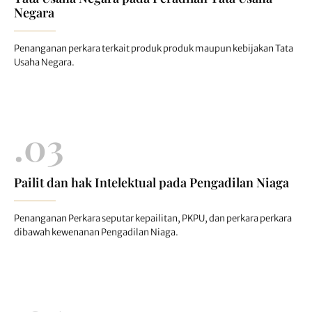
Negara
Penanganan perkara terkait produk produk maupun kebijakan Tata
Usaha Negara.
.03
Pailit dan hak Intelektual pada Pengadilan Niaga
Penanganan Perkara seputar kepailitan, PKPU, dan perkara perkara
dibawah kewenanan Pengadilan Niaga.