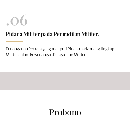
.06
Pidana Militer pada Pengadilan Militer.
Penanganan Perkara yang meliputi Pidana pada ruang lingkup
Militer dalam kewenangan Pengadilan Militer.
Probono