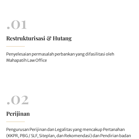
.01
Restrukturisasi & Hutang
Penyelesaian permasalah perbankan yang difasilitasi oleh
Mahapatih Law Office
.02
Perijinan
Pengurusan Perijinan dan Legalitas yang mencakup Pertanahan
(KKPR, PBG / SLF, Siteplan, dan Rekomendasi) dan Pendirian badan