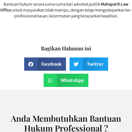
Bantuan hukum secara cuma cuma dari advokat publik
Mahapatih Law
Office
untuk masyarakat tidak mampu, dengan tetap mengedepankan ke-
professionalitasan, kecermatan yang berazazkan keadilan.
Bagikan Halaman ini
Facebook
Twitter
WhatsApp
Anda Membutuhkan Bantuan
Hukum Professional ?