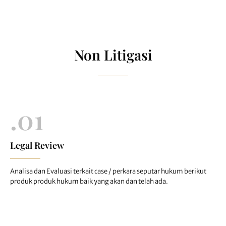
Non Litigasi
.01
Legal Review
Analisa dan Evaluasi terkait case / perkara seputar hukum berikut
produk produk hukum baik yang akan dan telah ada.