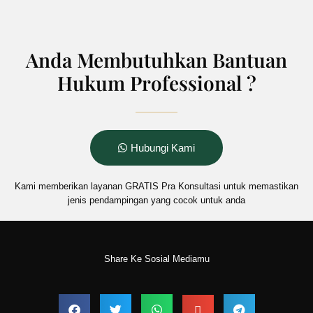
Anda Membutuhkan Bantuan
Hukum Professional ?
Hubungi Kami
Kami memberikan layanan
GRATIS
Pra Konsultasi untuk memastikan
jenis pendampingan yang cocok untuk anda
Share Ke Sosial Mediamu