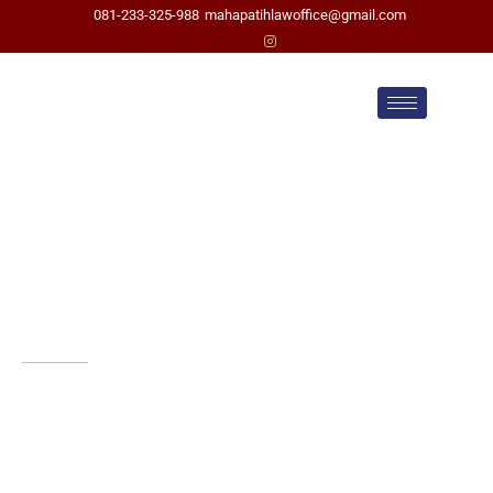
081-233-325-988
mahapatihlawoffice@gmail.com
Pengacara Cerai di
Jember