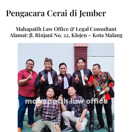
Pengacara Cerai di Jember
Mahapatih Law Office & Legal Consultant
Alamat: Jl. Rinjani No. 22, Klojen – Kota Malang