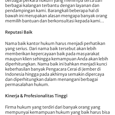
berbagai perkara hukum yang menimpa serta dari
berbagai kalangan terbantu dengan layanan dan
pendampingan kami. Barangkali beberapa hal di
bawah ini merupakan alasan mengapa banyak orang
memilih bantuan dan berkonsultasi kepada kami…
Reputasi Baik
Nama baik kantor hukum harus menjadi perhatikan
yang serius. Dari nama baik tersebut akan lebih
memberikan kepercayaan baik pada masyarakat
maupun klien sehingga kemampuan Anda akan lebih
diperhitungkan. Nama baik ini bahkan menjadi kunci
keberhasilan banyak Pengacara Cerai di Jember di
Indonesia hingga pada akhirnya semakin dipercaya
dan diperhitungkan dalam menangani berbagai
permasalahan hukum.
Kinerja & Profesionalitas Tinggi
Firma hukum yang terdiri dari banyak orang yang
mempunyai kemampuan hukum yang baik harus bisa