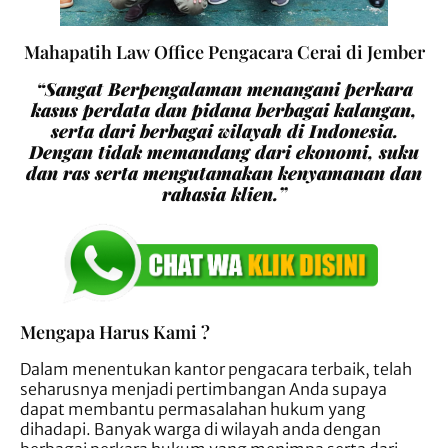
Mahapatih Law Office Pengacara Cerai di Jember
“Sangat Berpengalaman menangani perkara
kasus perdata dan pidana berbagai kalangan,
serta dari berbagai wilayah di Indonesia.
Dengan tidak memandang dari ekonomi, suku
dan ras serta mengutamakan kenyamanan dan
rahasia klien.”
Mengapa Harus Kami ?
Dalam menentukan kantor pengacara terbaik, telah
seharusnya menjadi pertimbangan Anda supaya
dapat membantu permasalahan hukum yang
dihadapi. Banyak warga di wilayah anda dengan