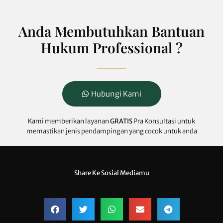
Anda Membutuhkan Bantuan
Hukum Professional ?
Hubungi Kami
Kami memberikan layanan
GRATIS
Pra Konsultasi untuk
memastikan jenis pendampingan yang cocok untuk anda
Share Ke Sosial Mediamu