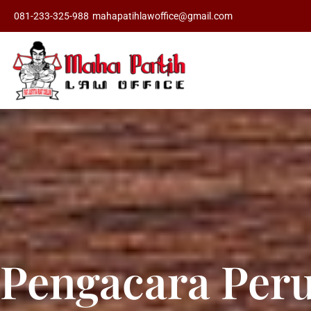
081-233-325-988
mahapatihlawoffice@gmail.com
Pengacara Peru