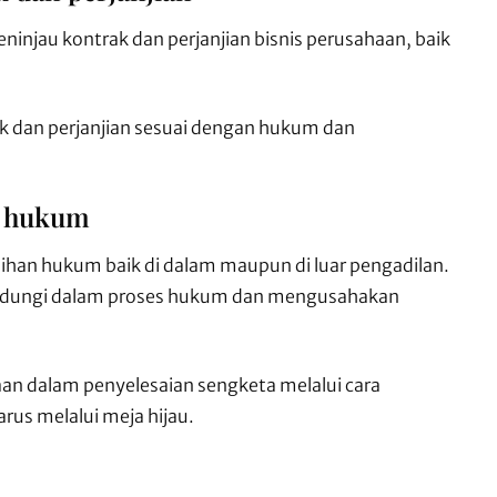
au kontrak dan perjanjian bisnis perusahaan, baik
 dan perjanjian sesuai dengan hukum dan
n hukum
ihan hukum baik di dalam maupun di luar pengadilan.
ndungi dalam proses hukum dan mengusahakan
an dalam penyelesaian sengketa melalui cara
harus melalui meja hijau.