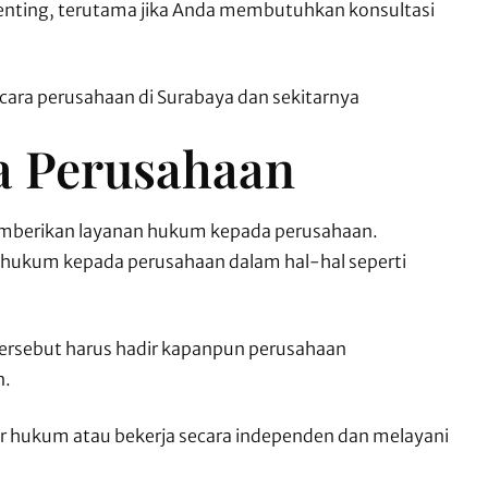
nting, terutama jika Anda membutuhkan konsultasi
cara perusahaan di Surabaya dan sekitarnya
a Perusahaan
emberikan layanan hukum kepada perusahaan.
hukum kepada perusahaan dalam hal-hal seperti
tersebut harus hadir kapanpun perusahaan
n.
or hukum atau bekerja secara independen dan melayani