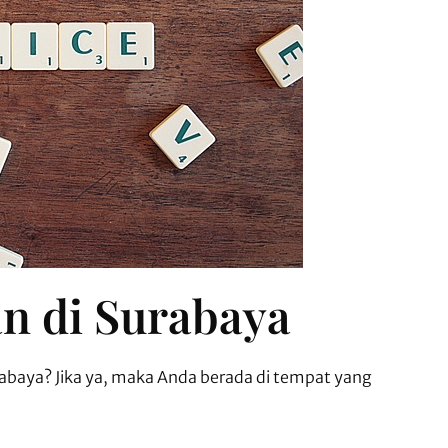
n di Surabaya
baya? Jika ya, maka Anda berada di tempat yang