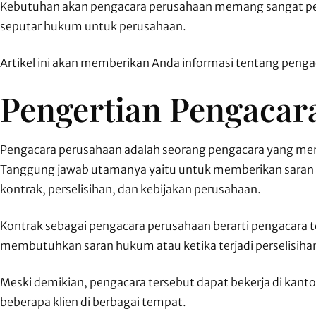
Kebutuhan akan pengacara perusahaan memang sangat pe
seputar hukum untuk perusahaan.
Artikel ini akan memberikan Anda informasi tentang penga
Pengertian Pengacar
Pengacara perusahaan adalah seorang pengacara yang m
Tanggung jawab utamanya yaitu untuk memberikan saran 
kontrak, perselisihan, dan kebijakan perusahaan.
Kontrak sebagai pengacara perusahaan berarti pengacara 
membutuhkan saran hukum atau ketika terjadi perselisiha
Meski demikian, pengacara tersebut dapat bekerja di kant
beberapa klien di berbagai tempat.