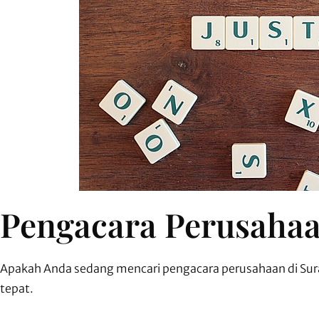
Pengacara Perusahaa
Apakah Anda sedang mencari pengacara perusahaan di Sura
tepat.