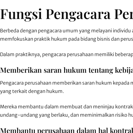
Fungsi Pengacara Pe
Berbeda dengan pengacara umum yang melayani individu
memfokuskan praktik hukum pada bidang bisnis dan peru
Dalam praktiknya, pengacara perusahaan memiliki beberapa
Memberikan saran hukum tentang kebij
Pengacara perusahaan memberikan saran hukum kepada m
yang terkait dengan hukum.
Mereka membantu dalam membuat dan meninjau kontrak,
undang-undang yang berlaku, dan meminimalkan risiko 
Membantu perusahaan dalam hal kontrak