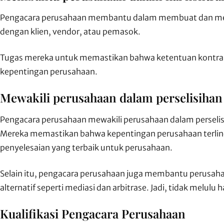
Pengacara perusahaan membantu dalam membuat dan meninj
dengan klien, vendor, atau pemasok.
Tugas mereka untuk memastikan bahwa ketentuan kontrak
kepentingan perusahaan.
Mewakili perusahaan dalam perselisiha
Pengacara perusahaan mewakili perusahaan dalam perselis
Mereka memastikan bahwa kepentingan perusahaan terli
penyelesaian yang terbaik untuk perusahaan.
Selain itu, pengacara perusahaan juga membantu perusaha
alternatif seperti mediasi dan arbitrase. Jadi, tidak melulu 
Kualifikasi Pengacara Perusahaan