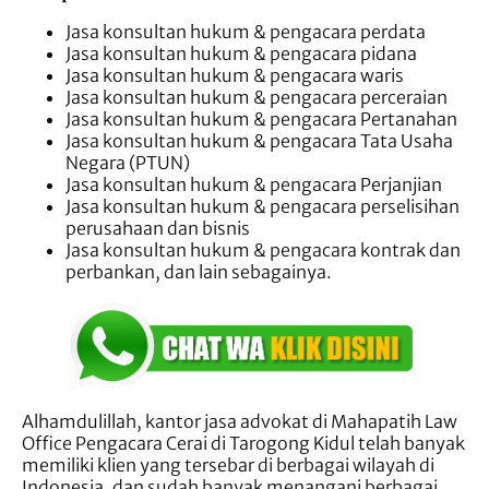
Jasa konsultan hukum & pengacara perdata
Jasa konsultan hukum & pengacara pidana
Jasa konsultan hukum & pengacara waris
Jasa konsultan hukum & pengacara perceraian
Jasa konsultan hukum & pengacara Pertanahan
Jasa konsultan hukum & pengacara Tata Usaha
Negara (PTUN)
Jasa konsultan hukum & pengacara Perjanjian
Jasa konsultan hukum & pengacara perselisihan
perusahaan dan bisnis
Jasa konsultan hukum & pengacara kontrak dan
perbankan, dan lain sebagainya.
Alhamdulillah, kantor jasa advokat di Mahapatih Law
Office Pengacara Cerai di Tarogong Kidul telah banyak
memiliki klien yang tersebar di berbagai wilayah di
Indonesia, dan sudah banyak menangani berbagai