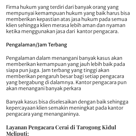
Firma hukum yang terdiri dari banyak orang yang
mempunyai kemampuan hukum yang baik harus bisa
memberikan kepastian atas jasa hukum pada semua
klien sehingga klien merasa lebih aman dan nyaman
ketika menggunakan jasa dari kantor pengacara.
Pengalaman/Jam Terbang
Pengalaman dalam menangani banyak kasus akan
memberikan kemampuan yang jauh lebih baik pada
siapa pun juga. Jam terbang yang tinggi akan
memberikan pengaruh besar bagi setiap pengacara
yang bergabung di dalamnya. Kantor pengacara pun
akan menangani banyak perkara
Banyak kasus bisa diselesaikan dengan baik sehingga
kepercayaan klien semakin meningkat pada kantor
pengacara yang menanganinya.
Layanan Pengacara Cerai di Tarogong Kidul
Meliputi: