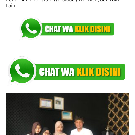
Lain.