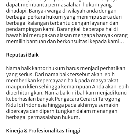
dapat membantu permasalahan hukum yang
dihadapi. Banyak warga di wilayah anda dengan
berbagai perkara hukum yang menimpa serta dari
berbagai kalangan terbantu dengan layanan dan
pendampingan kami. Barangkali beberapa hal di
bawah ini merupakan alasan mengapa banyak orang
memilih bantuan dan berkonsultasi kepada kami…
Reputasi Baik
Nama baik kantor hukum harus menjadi perhatikan
yang serius. Dari nama baik tersebut akan lebih
memberikan kepercayaan baik pada masyarakat
maupun klien sehingga kemampuan Anda akan lebih
diperhitungkan. Nama baik ini bahkan menjadi kunci
keberhasilan banyak Pengacara Cerai di Tarogong
Kidul di Indonesia hingga pada akhirnya semakin
dipercaya dan diperhitungkan dalam menangani
berbagai permasalahan hukum.
Kinerja & Profesionalitas Tinggi