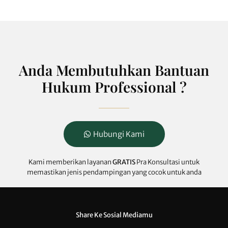
Anda Membutuhkan Bantuan
Hukum Professional ?
Hubungi Kami
Kami memberikan layanan
GRATIS
Pra Konsultasi untuk
memastikan jenis pendampingan yang cocok untuk anda
Share Ke Sosial Mediamu