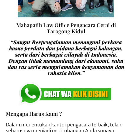
Mahapatih Law Office Pengacara Cerai di
Tarogong Kidul
“Sangat Berpengalaman menangani perkara
kasus perdata dan pidana berbagai kalangan,
serta dari berbagai wilayah di Indonesia.
Dengan tidak memandang dari ekonomi, suku
dan ras serta mengutamakan kenyamanan dan
rahasia klien.”
Mengapa Harus Kami ?
Dalam menentukan kantor pengacara terbaik, telah
seharusnya menjadi pertimbangan Anda supaya