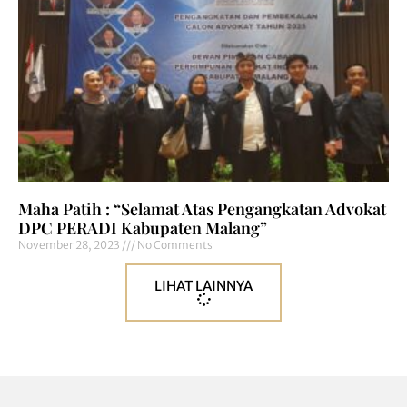
Maha Patih : “Selamat Atas Pengangkatan Advokat
DPC PERADI Kabupaten Malang”
November 28, 2023
No Comments
LIHAT LAINNYA