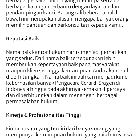
berbagai perkara hukum yang menimpa serta dari
berbagai kalangan terbantu dengan layanan dan
pendampingan kami. Barangkali beberapa hal di
bawah ini merupakan alasan mengapa banyak orang
memilih bantuan dan berkonsultasi kepada kami…
Reputasi Baik
Nama baik kantor hukum harus menjadi perhatikan
yang serius. Dari nama baik tersebut akan lebih
memberikan kepercayaan baik pada masyarakat
maupun klien sehingga kemampuan Anda akan lebih
diperhitungkan. Nama baik ini bahkan menjadi kunci
keberhasilan banyak Pengacara Cerai di Sragen di
Indonesia hingga pada akhirnya semakin dipercaya
dan diperhitungkan dalam menangani berbagai
permasalahan hukum.
Kinerja & Profesionalitas Tinggi
Firma hukum yang terdiri dari banyak orang yang
mempunyai kemampuan hukum yang baik harus bisa