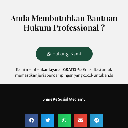
Anda Membutuhkan Bantuan
Hukum Professional ?
Hubungi Kami
Kami memberikan layanan
GRATIS
Pra Konsultasi untuk
memastikan jenis pendampingan yang cocok untuk anda
Share Ke Sosial Mediamu