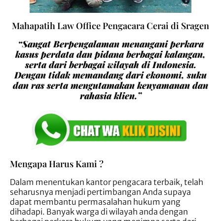
Mahapatih Law Office Pengacara Cerai di Sragen
“Sangat Berpengalaman menangani perkara
kasus perdata dan pidana berbagai kalangan,
serta dari berbagai wilayah di Indonesia.
Dengan tidak memandang dari ekonomi, suku
dan ras serta mengutamakan kenyamanan dan
rahasia klien.”
Mengapa Harus Kami ?
Dalam menentukan kantor pengacara terbaik, telah
seharusnya menjadi pertimbangan Anda supaya
dapat membantu permasalahan hukum yang
dihadapi. Banyak warga di wilayah anda dengan