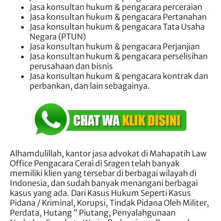
Jasa konsultan hukum & pengacara perceraian
Jasa konsultan hukum & pengacara Pertanahan
Jasa konsultan hukum & pengacara Tata Usaha
Negara (PTUN)
Jasa konsultan hukum & pengacara Perjanjian
Jasa konsultan hukum & pengacara perselisihan
perusahaan dan bisnis
Jasa konsultan hukum & pengacara kontrak dan
perbankan, dan lain sebagainya.
Alhamdulillah, kantor jasa advokat di Mahapatih Law
Office Pengacara Cerai di Sragen telah banyak
memiliki klien yang tersebar di berbagai wilayah di
Indonesia, dan sudah banyak menangani berbagai
kasus yang ada. Dari Kasus Hukum Seperti Kasus
Pidana / Kriminal, Korupsi, Tindak Pidana Oleh Militer,
Perdata, Hutang ” Piutang, Penyalahgunaan