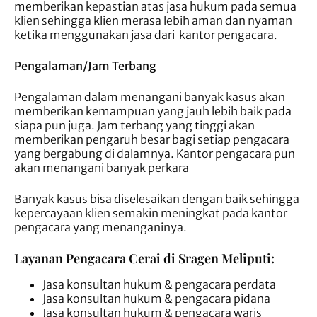
memberikan kepastian atas jasa hukum pada semua
klien sehingga klien merasa lebih aman dan nyaman
ketika menggunakan jasa dari kantor pengacara.
Pengalaman/Jam Terbang
Pengalaman dalam menangani banyak kasus akan
memberikan kemampuan yang jauh lebih baik pada
siapa pun juga. Jam terbang yang tinggi akan
memberikan pengaruh besar bagi setiap pengacara
yang bergabung di dalamnya. Kantor pengacara pun
akan menangani banyak perkara
Banyak kasus bisa diselesaikan dengan baik sehingga
kepercayaan klien semakin meningkat pada kantor
pengacara yang menanganinya.
Layanan Pengacara Cerai di Sragen Meliputi:
Jasa konsultan hukum & pengacara perdata
Jasa konsultan hukum & pengacara pidana
Jasa konsultan hukum & pengacara waris