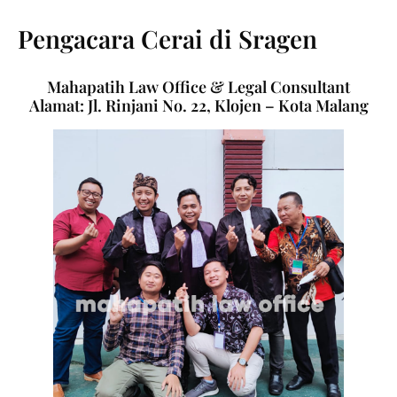
Pengacara Cerai di Sragen
Mahapatih Law Office & Legal Consultant
Alamat: Jl. Rinjani No. 22, Klojen – Kota Malang