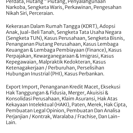
Perdata, Hutang ” Piutang, Penyalahgunaan
Narkoba, Sengketa Waris, Perkawinan, Pengesahan
Nikah Siri, Perceraian.
Kekerasan Dalam Rumah Tangga (KDRT), Adopsi
Anak, Jual-Beli Tanah, Sengketa Tata Usaha Negara
(Sengketa TUN), Kasus Perusahaan, Sengketa Bisnis,
Penanganan Piutang Perusahaan, Kasus Lembaga
Keuangan & Lembaga Pembiayaan (Finance), Kasus
Perpajakan, Kewarganegaraan & Imigrasi, Kasus
Kepegawaian, Malpraktik Kedokteran, Kasus
Ketenagakerjaan / Perburuhan, Perselisihan
Hubungan Inustrial (PHI), Kasus Perbankan.
Export Import, Penanganan Kredit Macet, Eksekusi
Hak Tanggungan & Fidusia, Merger, Akuisisi &
Konsolidasi Perusahaan, Klaim Asuransi, Hak Atas
Kekayaan Intelektual (HAKI), Paten, Merek, Hak Cipta,
Pembuatan Legal Opinion, Pembuatan Dan Analisa
Perjanjian / Kontrak, Waralaba / Frachise, Dan Lain-
Lain.