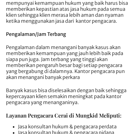
mempunyai kemampuan hukum yang baik harus bisa
memberikan kepastian atas jasa hukum pada semua
klien sehingga klien merasa lebih aman dan nyaman
ketika menggunakan jasa dari kantor pengacara.
Pengalaman/Jam Terbang
Pengalaman dalam menangani banyak kasus akan
memberikan kemampuan yang jauh lebih baik pada
siapa pun juga. Jam terbang yang tinggi akan
memberikan pengaruh besar bagi setiap pengacara
yang bergabung di dalamnya. Kantor pengacara pun
akan menangani banyak perkara
Banyak kasus bisa diselesaikan dengan baik sehingga
kepercayaan klien semakin meningkat pada kantor
pengacara yang menanganinya.
Layanan Pengacara Cerai di Mungkid Meliputi:
Jasa konsultan hukum & pengacara perdata
Jasa konsultan hukum & pengacara pidana