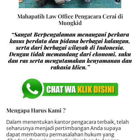
Mahapatih Law Office Pengacara Cerai di
Mungkid
“Sangat Berpengalaman menangani perkara
kasus perdata dan pidana berbagai kalangan,
serta dari berbagai wilayah di Indonesia.
Dengan tidak memandang dari ekonomi, suku
dan ras serta mengutamakan kenyamanan dan
rahasia klien.”
Mengapa Harus Kami ?
Dalam menentukan kantor pengacara terbaik, telah
seharusnya menjadi pertimbangan Anda supaya
dapat membantu permasalahan hukum yang