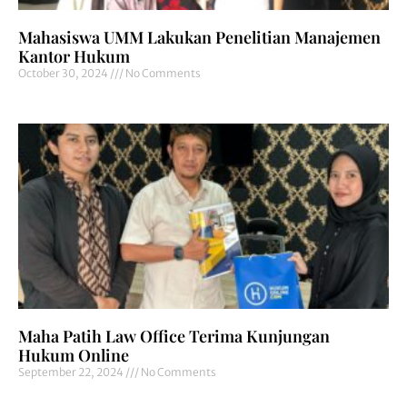
Mahasiswa UMM Lakukan Penelitian Manajemen
Kantor Hukum
October 30, 2024
No Comments
Maha Patih Law Office Terima Kunjungan
Hukum Online
September 22, 2024
No Comments