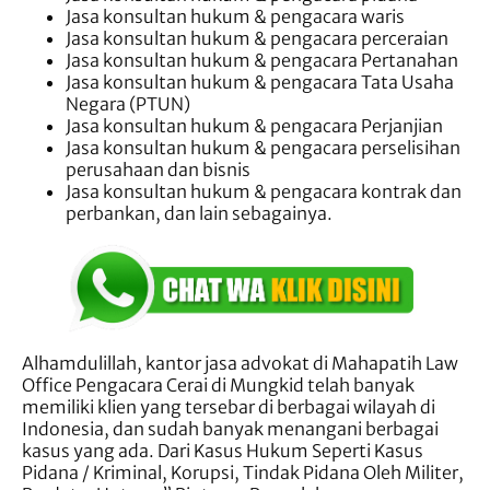
Jasa konsultan hukum & pengacara waris
Jasa konsultan hukum & pengacara perceraian
Jasa konsultan hukum & pengacara Pertanahan
Jasa konsultan hukum & pengacara Tata Usaha
Negara (PTUN)
Jasa konsultan hukum & pengacara Perjanjian
Jasa konsultan hukum & pengacara perselisihan
perusahaan dan bisnis
Jasa konsultan hukum & pengacara kontrak dan
perbankan, dan lain sebagainya.
Alhamdulillah, kantor jasa advokat di Mahapatih Law
Office Pengacara Cerai di Mungkid telah banyak
memiliki klien yang tersebar di berbagai wilayah di
Indonesia, dan sudah banyak menangani berbagai
kasus yang ada. Dari Kasus Hukum Seperti Kasus
Pidana / Kriminal, Korupsi, Tindak Pidana Oleh Militer,