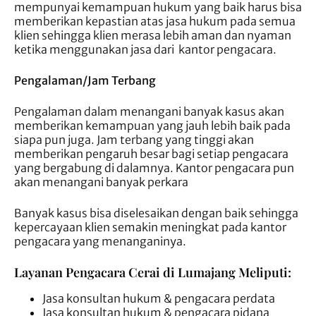
mempunyai kemampuan hukum yang baik harus bisa
memberikan kepastian atas jasa hukum pada semua
klien sehingga klien merasa lebih aman dan nyaman
ketika menggunakan jasa dari kantor pengacara.
Pengalaman/Jam Terbang
Pengalaman dalam menangani banyak kasus akan
memberikan kemampuan yang jauh lebih baik pada
siapa pun juga. Jam terbang yang tinggi akan
memberikan pengaruh besar bagi setiap pengacara
yang bergabung di dalamnya. Kantor pengacara pun
akan menangani banyak perkara
Banyak kasus bisa diselesaikan dengan baik sehingga
kepercayaan klien semakin meningkat pada kantor
pengacara yang menanganinya.
Layanan Pengacara Cerai di Lumajang Meliputi:
Jasa konsultan hukum & pengacara perdata
Jasa konsultan hukum & pengacara pidana