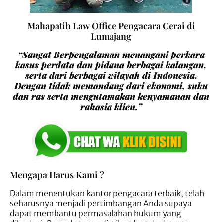
Mahapatih Law Office Pengacara Cerai di
Lumajang
“Sangat Berpengalaman menangani perkara
kasus perdata dan pidana berbagai kalangan,
serta dari berbagai wilayah di Indonesia.
Dengan tidak memandang dari ekonomi, suku
dan ras serta mengutamakan kenyamanan dan
rahasia klien.”
Mengapa Harus Kami ?
Dalam menentukan kantor pengacara terbaik, telah
seharusnya menjadi pertimbangan Anda supaya
dapat membantu permasalahan hukum yang