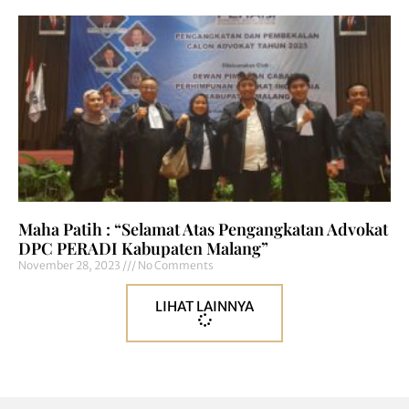
Maha Patih : “Selamat Atas Pengangkatan Advokat
DPC PERADI Kabupaten Malang”
November 28, 2023
No Comments
LIHAT LAINNYA