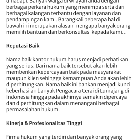
dihadapi. Banyak warga di wilayah anda dengan
berbagai perkara hukum yang menimpa serta dari
berbagai kalangan terbantu dengan layanan dan
pendampingan kami. Barangkali beberapa hal di
bawah ini merupakan alasan mengapa banyak orang
memilih bantuan dan berkonsultasi kepada kami…
Reputasi Baik
Nama baik kantor hukum harus menjadi perhatikan
yang serius. Dari nama baik tersebut akan lebih
memberikan kepercayaan baik pada masyarakat
maupun klien sehingga kemampuan Anda akan lebih
diperhitungkan. Nama baik ini bahkan menjadi kunci
keberhasilan banyak Pengacara Cerai di Lumajang di
Indonesia hingga pada akhirnya semakin dipercaya
dan diperhitungkan dalam menangani berbagai
permasalahan hukum.
Kinerja & Profesionalitas Tinggi
Firma hukum yang terdiri dari banyak orang yang