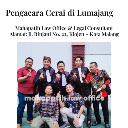
Pengacara Cerai di Lumajang
Mahapatih Law Office & Legal Consultant
Alamat: Jl. Rinjani No. 22, Klojen – Kota Malang