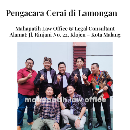
Pengacara Cerai di Lamongan
Mahapatih Law Office & Legal Consultant
Alamat: Jl. Rinjani No. 22, Klojen – Kota Malang