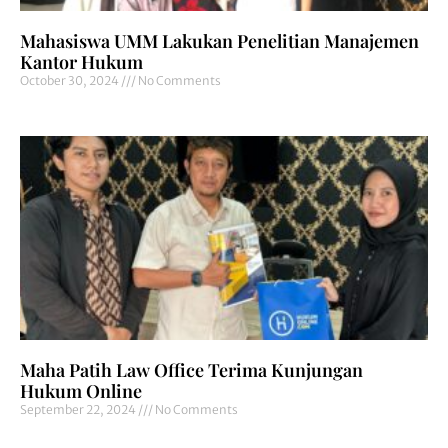
Mahasiswa UMM Lakukan Penelitian Manajemen
Kantor Hukum
October 30, 2024
No Comments
Maha Patih Law Office Terima Kunjungan
Hukum Online
September 22, 2024
No Comments