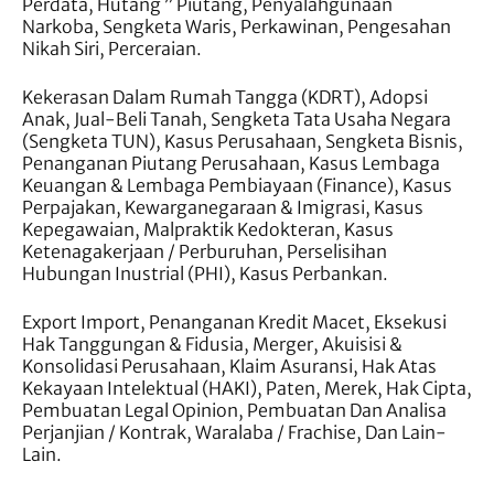
Perdata, Hutang ” Piutang, Penyalahgunaan
Narkoba, Sengketa Waris, Perkawinan, Pengesahan
Nikah Siri, Perceraian.
Kekerasan Dalam Rumah Tangga (KDRT), Adopsi
Anak, Jual-Beli Tanah, Sengketa Tata Usaha Negara
(Sengketa TUN), Kasus Perusahaan, Sengketa Bisnis,
Penanganan Piutang Perusahaan, Kasus Lembaga
Keuangan & Lembaga Pembiayaan (Finance), Kasus
Perpajakan, Kewarganegaraan & Imigrasi, Kasus
Kepegawaian, Malpraktik Kedokteran, Kasus
Ketenagakerjaan / Perburuhan, Perselisihan
Hubungan Inustrial (PHI), Kasus Perbankan.
Export Import, Penanganan Kredit Macet, Eksekusi
Hak Tanggungan & Fidusia, Merger, Akuisisi &
Konsolidasi Perusahaan, Klaim Asuransi, Hak Atas
Kekayaan Intelektual (HAKI), Paten, Merek, Hak Cipta,
Pembuatan Legal Opinion, Pembuatan Dan Analisa
Perjanjian / Kontrak, Waralaba / Frachise, Dan Lain-
Lain.