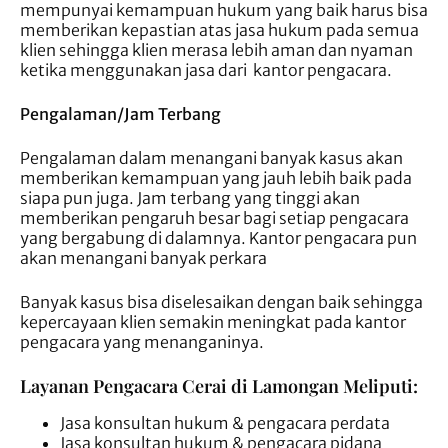
mempunyai kemampuan hukum yang baik harus bisa
memberikan kepastian atas jasa hukum pada semua
klien sehingga klien merasa lebih aman dan nyaman
ketika menggunakan jasa dari kantor pengacara.
Pengalaman/Jam Terbang
Pengalaman dalam menangani banyak kasus akan
memberikan kemampuan yang jauh lebih baik pada
siapa pun juga. Jam terbang yang tinggi akan
memberikan pengaruh besar bagi setiap pengacara
yang bergabung di dalamnya. Kantor pengacara pun
akan menangani banyak perkara
Banyak kasus bisa diselesaikan dengan baik sehingga
kepercayaan klien semakin meningkat pada kantor
pengacara yang menanganinya.
Layanan Pengacara Cerai di Lamongan Meliputi:
Jasa konsultan hukum & pengacara perdata
Jasa konsultan hukum & pengacara pidana