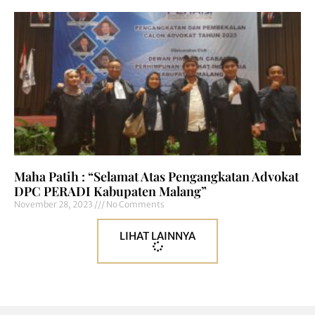
Maha Patih : “Selamat Atas Pengangkatan Advokat
DPC PERADI Kabupaten Malang”
November 28, 2023
No Comments
LIHAT LAINNYA