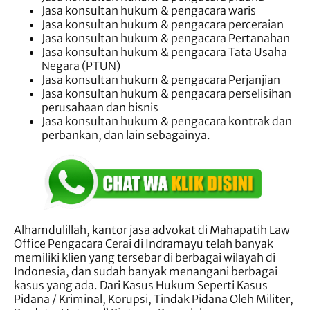
Jasa konsultan hukum & pengacara waris
Jasa konsultan hukum & pengacara perceraian
Jasa konsultan hukum & pengacara Pertanahan
Jasa konsultan hukum & pengacara Tata Usaha
Negara (PTUN)
Jasa konsultan hukum & pengacara Perjanjian
Jasa konsultan hukum & pengacara perselisihan
perusahaan dan bisnis
Jasa konsultan hukum & pengacara kontrak dan
perbankan, dan lain sebagainya.
Alhamdulillah, kantor jasa advokat di Mahapatih Law
Office Pengacara Cerai di Indramayu telah banyak
memiliki klien yang tersebar di berbagai wilayah di
Indonesia, dan sudah banyak menangani berbagai
kasus yang ada. Dari Kasus Hukum Seperti Kasus
Pidana / Kriminal, Korupsi, Tindak Pidana Oleh Militer,