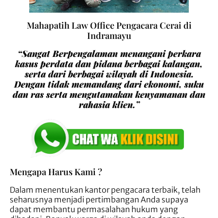
Mahapatih Law Office Pengacara Cerai di
Indramayu
“Sangat Berpengalaman menangani perkara
kasus perdata dan pidana berbagai kalangan,
serta dari berbagai wilayah di Indonesia.
Dengan tidak memandang dari ekonomi, suku
dan ras serta mengutamakan kenyamanan dan
rahasia klien.”
Mengapa Harus Kami ?
Dalam menentukan kantor pengacara terbaik, telah
seharusnya menjadi pertimbangan Anda supaya
dapat membantu permasalahan hukum yang