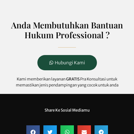
Anda Membutuhkan Bantuan
Hukum Professional ?
Hubungi Kami
Kami memberikan layanan
GRATIS
Pra Konsultasi untuk
memastikan jenis pendampingan yang cocok untuk anda
Share Ke Sosial Mediamu