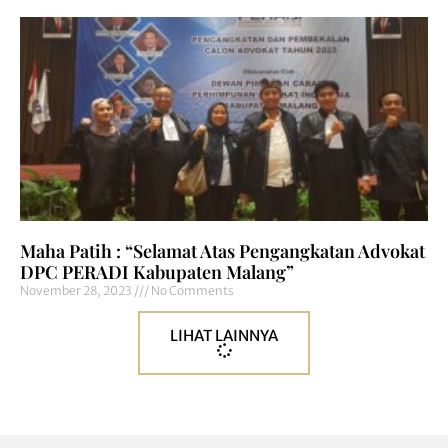
Maha Patih : “Selamat Atas Pengangkatan Advokat
DPC PERADI Kabupaten Malang”
November 28, 2023
No Comments
LIHAT LAINNYA