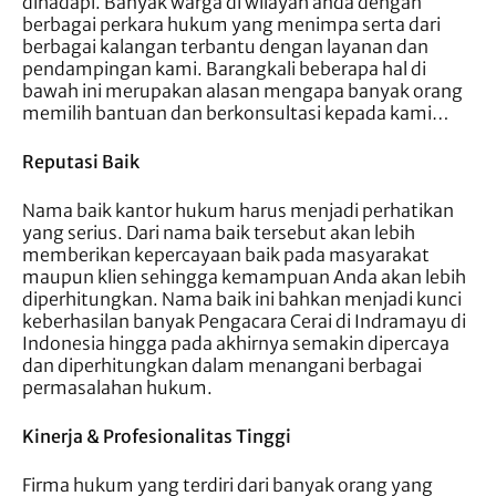
dihadapi. Banyak warga di wilayah anda dengan
berbagai perkara hukum yang menimpa serta dari
berbagai kalangan terbantu dengan layanan dan
pendampingan kami. Barangkali beberapa hal di
bawah ini merupakan alasan mengapa banyak orang
memilih bantuan dan berkonsultasi kepada kami…
Reputasi Baik
Nama baik kantor hukum harus menjadi perhatikan
yang serius. Dari nama baik tersebut akan lebih
memberikan kepercayaan baik pada masyarakat
maupun klien sehingga kemampuan Anda akan lebih
diperhitungkan. Nama baik ini bahkan menjadi kunci
keberhasilan banyak Pengacara Cerai di Indramayu di
Indonesia hingga pada akhirnya semakin dipercaya
dan diperhitungkan dalam menangani berbagai
permasalahan hukum.
Kinerja & Profesionalitas Tinggi
Firma hukum yang terdiri dari banyak orang yang