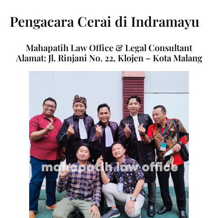
Pengacara Cerai di Indramayu
Mahapatih Law Office & Legal Consultant
Alamat: Jl. Rinjani No. 22, Klojen – Kota Malang