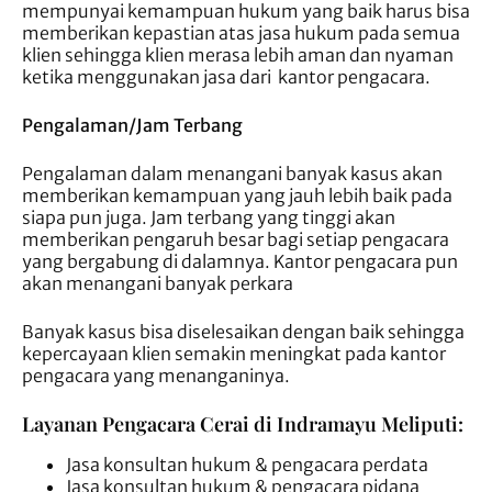
mempunyai kemampuan hukum yang baik harus bisa
memberikan kepastian atas jasa hukum pada semua
klien sehingga klien merasa lebih aman dan nyaman
ketika menggunakan jasa dari kantor pengacara.
Pengalaman/Jam Terbang
Pengalaman dalam menangani banyak kasus akan
memberikan kemampuan yang jauh lebih baik pada
siapa pun juga. Jam terbang yang tinggi akan
memberikan pengaruh besar bagi setiap pengacara
yang bergabung di dalamnya. Kantor pengacara pun
akan menangani banyak perkara
Banyak kasus bisa diselesaikan dengan baik sehingga
kepercayaan klien semakin meningkat pada kantor
pengacara yang menanganinya.
Layanan Pengacara Cerai di Indramayu Meliputi:
Jasa konsultan hukum & pengacara perdata
Jasa konsultan hukum & pengacara pidana