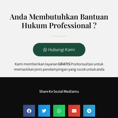
Anda Membutuhkan Bantuan
Hukum Professional ?
Hubungi Kami
Kami memberikan layanan
GRATIS
Pra Konsultasi untuk
memastikan jenis pendampingan yang cocok untuk anda
Share Ke Sosial Mediamu