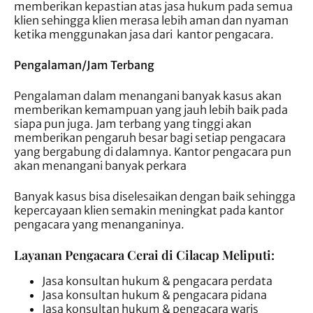
memberikan kepastian atas jasa hukum pada semua
klien sehingga klien merasa lebih aman dan nyaman
ketika menggunakan jasa dari kantor pengacara.
Pengalaman/Jam Terbang
Pengalaman dalam menangani banyak kasus akan
memberikan kemampuan yang jauh lebih baik pada
siapa pun juga. Jam terbang yang tinggi akan
memberikan pengaruh besar bagi setiap pengacara
yang bergabung di dalamnya. Kantor pengacara pun
akan menangani banyak perkara
Banyak kasus bisa diselesaikan dengan baik sehingga
kepercayaan klien semakin meningkat pada kantor
pengacara yang menanganinya.
Layanan Pengacara Cerai di Cilacap Meliputi:
Jasa konsultan hukum & pengacara perdata
Jasa konsultan hukum & pengacara pidana
Jasa konsultan hukum & pengacara waris