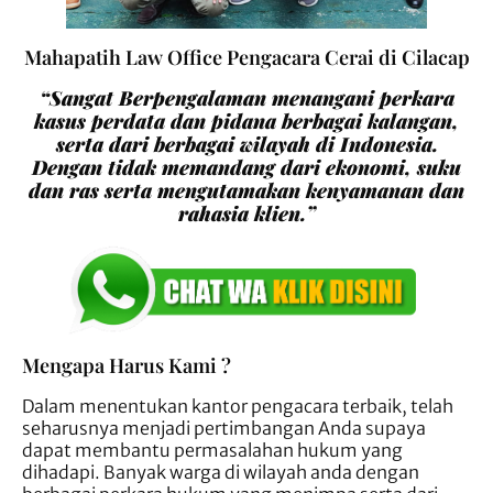
Mahapatih Law Office Pengacara Cerai di Cilacap
“Sangat Berpengalaman menangani perkara
kasus perdata dan pidana berbagai kalangan,
serta dari berbagai wilayah di Indonesia.
Dengan tidak memandang dari ekonomi, suku
dan ras serta mengutamakan kenyamanan dan
rahasia klien.”
Mengapa Harus Kami ?
Dalam menentukan kantor pengacara terbaik, telah
seharusnya menjadi pertimbangan Anda supaya
dapat membantu permasalahan hukum yang
dihadapi. Banyak warga di wilayah anda dengan