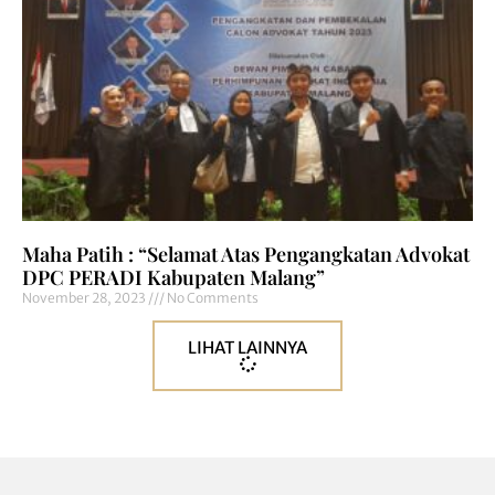
Maha Patih : “Selamat Atas Pengangkatan Advokat
DPC PERADI Kabupaten Malang”
November 28, 2023
No Comments
LIHAT LAINNYA