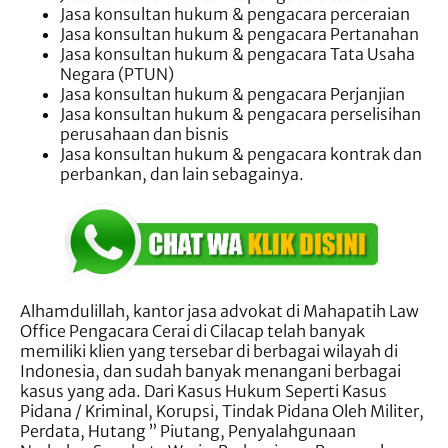
Jasa konsultan hukum & pengacara perceraian
Jasa konsultan hukum & pengacara Pertanahan
Jasa konsultan hukum & pengacara Tata Usaha
Negara (PTUN)
Jasa konsultan hukum & pengacara Perjanjian
Jasa konsultan hukum & pengacara perselisihan
perusahaan dan bisnis
Jasa konsultan hukum & pengacara kontrak dan
perbankan, dan lain sebagainya.
Alhamdulillah, kantor jasa advokat di Mahapatih Law
Office Pengacara Cerai di Cilacap telah banyak
memiliki klien yang tersebar di berbagai wilayah di
Indonesia, dan sudah banyak menangani berbagai
kasus yang ada. Dari Kasus Hukum Seperti Kasus
Pidana / Kriminal, Korupsi, Tindak Pidana Oleh Militer,
Perdata, Hutang ” Piutang, Penyalahgunaan