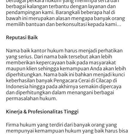
berbagai perkara hukum yang menimpa serta dari
berbagai kalangan terbantu dengan layanan dan
pendampingan kami. Barangkali beberapa hal di
bawah ini merupakan alasan mengapa banyak orang
memilih bantuan dan berkonsultasi kepada kami…
Reputasi Baik
Nama baik kantor hukum harus menjadi perhatikan
yang serius. Dari nama baik tersebut akan lebih
memberikan kepercayaan baik pada masyarakat
maupun klien sehingga kemampuan Anda akan lebih
diperhitungkan. Nama baik ini bahkan menjadi kunci
keberhasilan banyak Pengacara Cerai di Cilacap di
Indonesia hingga pada akhirnya semakin dipercaya
dan diperhitungkan dalam menangani berbagai
permasalahan hukum.
Kinerja & Profesionalitas Tinggi
Firma hukum yang terdiri dari banyak orang yang
mempunyai kemampuan hukum yang baik harus bisa