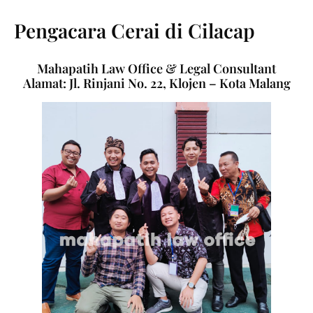
Pengacara Cerai di Cilacap
Mahapatih Law Office & Legal Consultant
Alamat: Jl. Rinjani No. 22, Klojen – Kota Malang