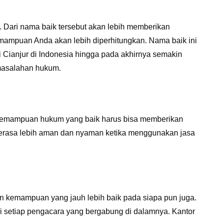
. Dari nama baik tersebut akan lebih memberikan
ampuan Anda akan lebih diperhitungkan. Nama baik ini
 Cianjur di Indonesia hingga pada akhirnya semakin
masalahan hukum.
 kemampuan hukum yang baik harus bisa memberikan
merasa lebih aman dan nyaman ketika menggunakan jasa
kemampuan yang jauh lebih baik pada siapa pun juga.
i setiap pengacara yang bergabung di dalamnya. Kantor