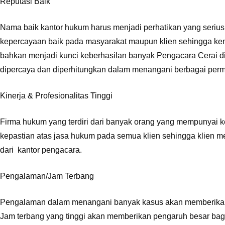
Reputasi Baik
Nama baik kantor hukum harus menjadi perhatikan yang serius
kepercayaan baik pada masyarakat maupun klien sehingga kem
bahkan menjadi kunci keberhasilan banyak Pengacara Cerai di
dipercaya dan diperhitungkan dalam menangani berbagai per
Kinerja & Profesionalitas Tinggi
Firma hukum yang terdiri dari banyak orang yang mempunyai
kepastian atas jasa hukum pada semua klien sehingga klien 
dari kantor pengacara.
Pengalaman/Jam Terbang
Pengalaman dalam menangani banyak kasus akan memberikan 
Jam terbang yang tinggi akan memberikan pengaruh besar bag