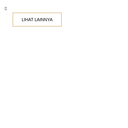
LIHAT LAINNYA