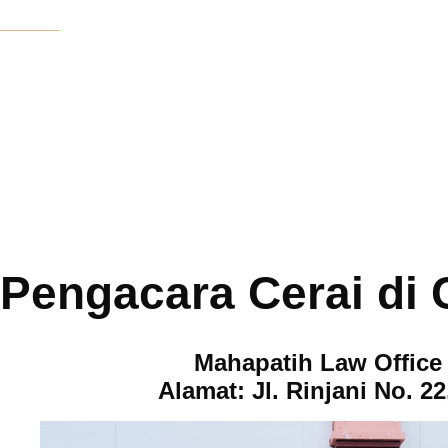
Pengacara Cerai di 
Mahapatih Law Office
Alamat: Jl. Rinjani No. 2