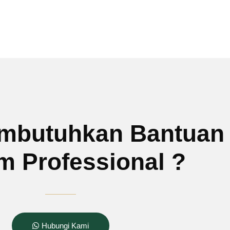
mbutuhkan Bantuan
 Professional ?
Hubungi Kami