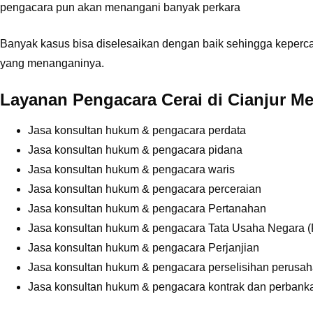
pengacara pun akan menangani banyak perkara
Banyak kasus bisa diselesaikan dengan baik sehingga keperc
yang menanganinya.
Layanan Pengacara Cerai di Cianjur Mel
Jasa konsultan hukum & pengacara perdata
Jasa konsultan hukum & pengacara pidana
Jasa konsultan hukum & pengacara waris
Jasa konsultan hukum & pengacara perceraian
Jasa konsultan hukum & pengacara Pertanahan
Jasa konsultan hukum & pengacara Tata Usaha Negara 
Jasa konsultan hukum & pengacara Perjanjian
Jasa konsultan hukum & pengacara perselisihan perusah
Jasa konsultan hukum & pengacara kontrak dan perbanka