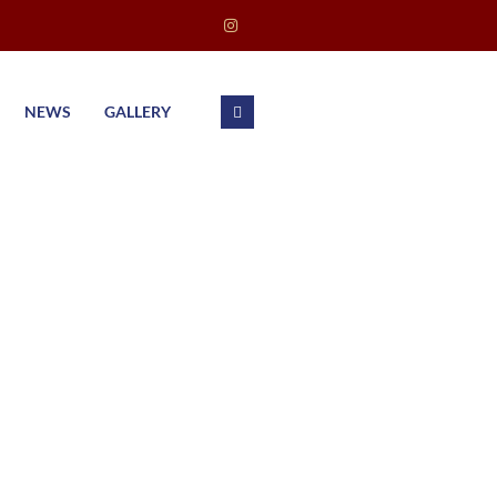
NEWS
GALLERY