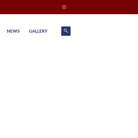
NEWS
GALLERY