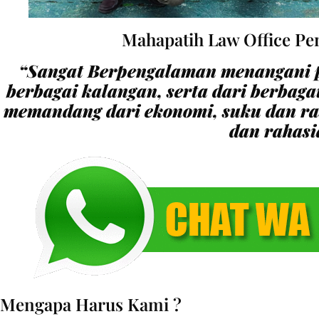
Mahapatih Law Office Pe
“Sangat Berpengalaman menangani p
berbagai kalangan, serta dari berbaga
memandang dari ekonomi, suku dan r
dan rahasi
Mengapa Harus Kami ?