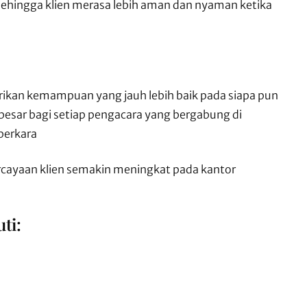
ehingga klien merasa lebih aman dan nyaman ketika
kan kemampuan yang jauh lebih baik pada siapa pun
besar bagi setiap pengacara yang bergabung di
perkara
rcayaan klien semakin meningkat pada kantor
ti: