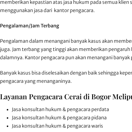
memberikan kepastian atas jasa hukum pada semua klien s
menggunakan jasa dari kantor pengacara.
Pengalaman/Jam Terbang
Pengalaman dalam menangani banyak kasus akan memberi
juga. Jam terbang yang tinggi akan memberikan pengaruh 
dalamnya. Kantor pengacara pun akan menangani banyak 
Banyak kasus bisa diselesaikan dengan baik sehingga kepe
pengacara yang menanganinya.
Layanan Pengacara Cerai di Bogor Melipu
Jasa konsultan hukum & pengacara perdata
Jasa konsultan hukum & pengacara pidana
Jasa konsultan hukum & pengacara waris