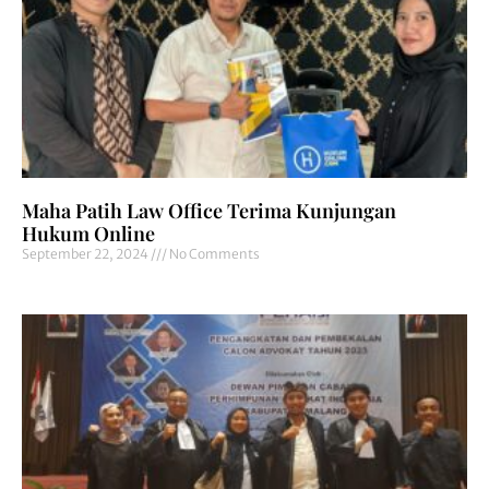
Maha Patih Law Office Terima Kunjungan
Hukum Online
September 22, 2024
No Comments