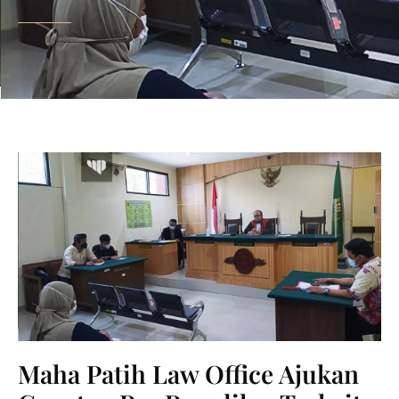
Maha Patih Law Office Ajukan