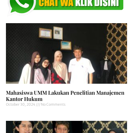
Mahasiswa UMM Lakukan Penelitian Manajemen
Kantor Hukum
October 30, 2024
No Comments