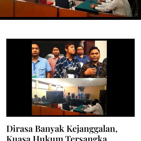
Dirasa Banyak Kejanggalan,
Kuasa Hukum Tersangka