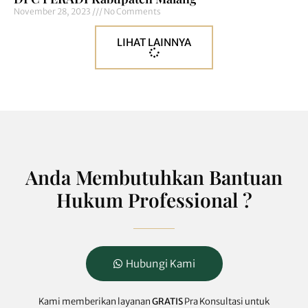
November 28, 2023
No Comments
LIHAT LAINNYA
Anda Membutuhkan Bantuan
Hukum Professional ?
Hubungi Kami
Kami memberikan layanan
GRATIS
Pra Konsultasi untuk