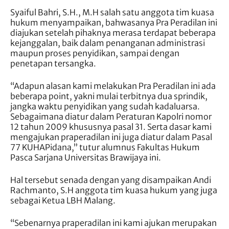
Syaiful Bahri, S.H., M.H salah satu anggota tim kuasa
hukum menyampaikan, bahwasanya Pra Peradilan ini
diajukan setelah pihaknya merasa terdapat beberapa
kejanggalan, baik dalam penanganan administrasi
maupun proses penyidikan, sampai dengan
penetapan tersangka.
“Adapun alasan kami melakukan Pra Peradilan ini ada
beberapa point, yakni mulai terbitnya dua sprindik,
jangka waktu penyidikan yang sudah kadaluarsa.
Sebagaimana diatur dalam Peraturan Kapolri nomor
12 tahun 2009 khususnya pasal 31. Serta dasar kami
mengajukan praperadilan ini juga diatur dalam Pasal
77 KUHAPidana,” tutur alumnus Fakultas Hukum
Pasca Sarjana Universitas Brawijaya ini.
Hal tersebut senada dengan yang disampaikan Andi
Rachmanto, S.H anggota tim kuasa hukum yang juga
sebagai Ketua LBH Malang.
“Sebenarnya praperadilan ini kami ajukan merupakan