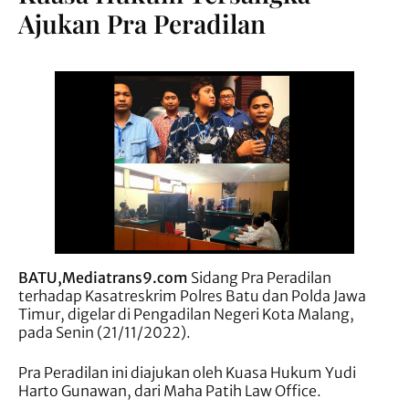
Ajukan Pra Peradilan
BATU,Mediatrans9.com
Sidang Pra Peradilan
terhadap Kasatreskrim Polres Batu dan Polda Jawa
Timur, digelar di Pengadilan Negeri Kota Malang,
pada Senin (21/11/2022).
Pra Peradilan ini diajukan oleh Kuasa Hukum Yudi
Harto Gunawan, dari Maha Patih Law Office.