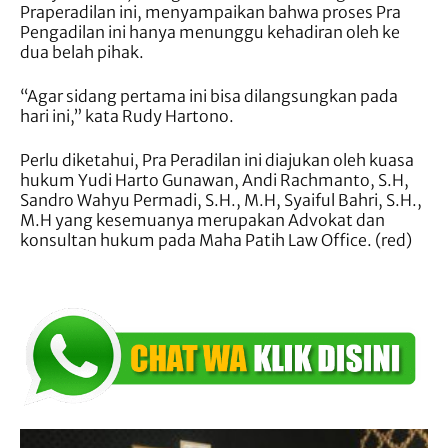
Praperadilan ini, menyampaikan bahwa proses Pra
Pengadilan ini hanya menunggu kehadiran oleh ke
dua belah pihak.
“Agar sidang pertama ini bisa dilangsungkan pada
hari ini,” kata Rudy Hartono.
Perlu diketahui, Pra Peradilan ini diajukan oleh kuasa
hukum Yudi Harto Gunawan, Andi Rachmanto, S.H,
Sandro Wahyu Permadi, S.H., M.H, Syaiful Bahri, S.H.,
M.H yang kesemuanya merupakan Advokat dan
konsultan hukum pada Maha Patih Law Office. (red)