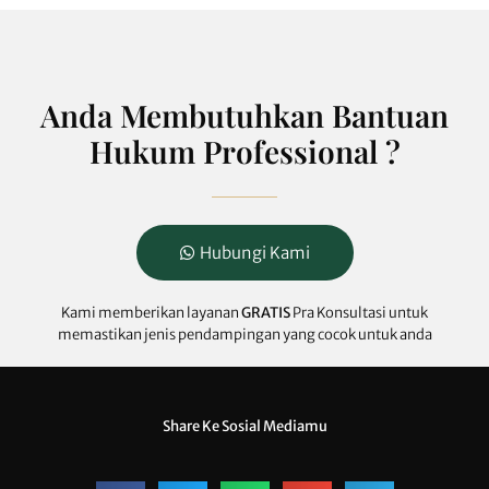
Anda Membutuhkan Bantuan
Hukum Professional ?
Hubungi Kami
Kami memberikan layanan
GRATIS
Pra Konsultasi untuk
memastikan jenis pendampingan yang cocok untuk anda
Share Ke Sosial Mediamu