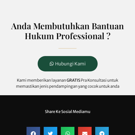
Anda Membutuhkan Bantuan
Hukum Professional ?
Hubungi Kami
Kami memberikan layanan
GRATIS
Pra Konsultasi untuk
memastikan jenis pendampingan yang cocok untuk anda
Share Ke Sosial Mediamu