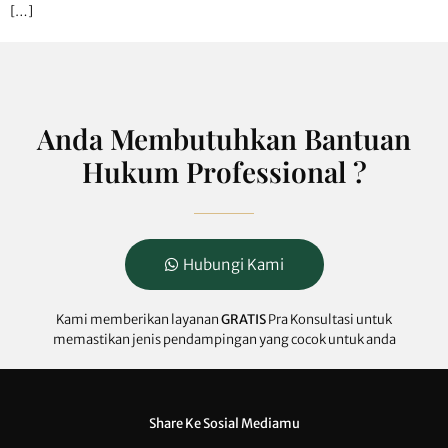
[…]
Anda Membutuhkan Bantuan
Hukum Professional ?
Hubungi Kami
Kami memberikan layanan
GRATIS
Pra Konsultasi untuk
memastikan jenis pendampingan yang cocok untuk anda
Share Ke Sosial Mediamu