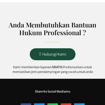
Anda Membutuhkan Bantuan
Hukum Professional ?
Hubungi Kami
Kami memberikan layanan
GRATIS
Pra Konsultasi untuk
memastikan jenis pendampingan yang cocok untuk anda
Share Ke Sosial Mediamu