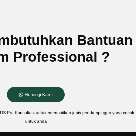
mbutuhkan Bantuan
 Professional ?
Hubungi Kami
TIS
Pra Konsultasi untuk memastikan jenis pendampingan yang cocok
untuk anda