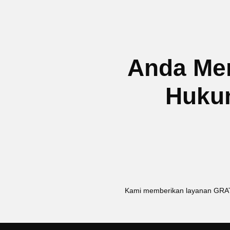
Anda Me
Hukum
Kami memberikan layanan
GRA