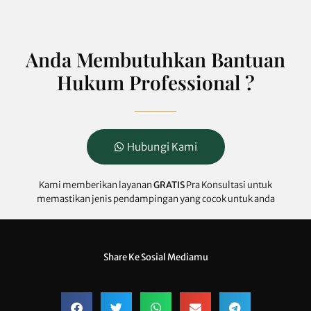
Anda Membutuhkan Bantuan
Hukum Professional ?
Hubungi Kami
Kami memberikan layanan
GRATIS
Pra Konsultasi untuk
memastikan jenis pendampingan yang cocok untuk anda
Share Ke Sosial Mediamu