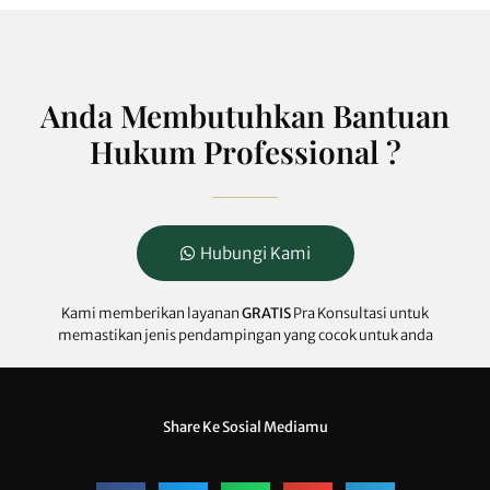
Anda Membutuhkan Bantuan
Hukum Professional ?
Hubungi Kami
Kami memberikan layanan
GRATIS
Pra Konsultasi untuk
memastikan jenis pendampingan yang cocok untuk anda
Share Ke Sosial Mediamu