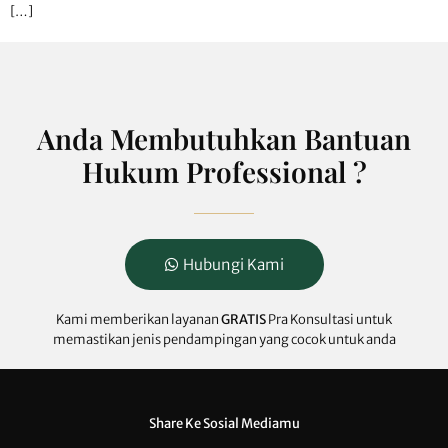
[…]
Anda Membutuhkan Bantuan
Hukum Professional ?
Hubungi Kami
Kami memberikan layanan
GRATIS
Pra Konsultasi untuk
memastikan jenis pendampingan yang cocok untuk anda
Share Ke Sosial Mediamu