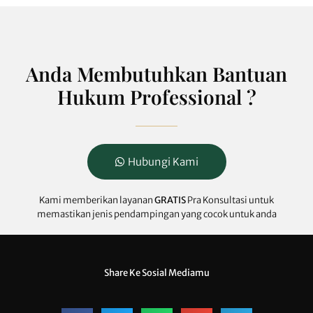
Anda Membutuhkan Bantuan
Hukum Professional ?
Hubungi Kami
Kami memberikan layanan
GRATIS
Pra Konsultasi untuk
memastikan jenis pendampingan yang cocok untuk anda
Share Ke Sosial Mediamu