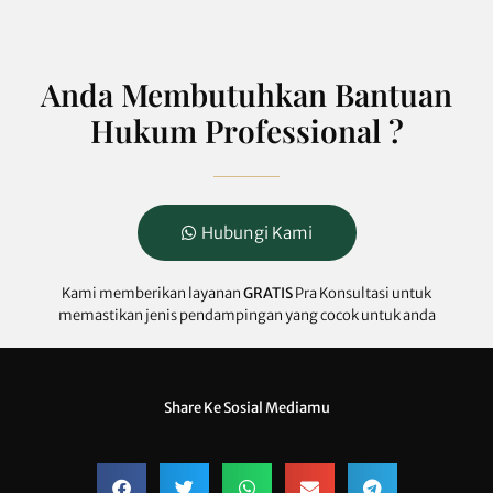
Anda Membutuhkan Bantuan
Hukum Professional ?
Hubungi Kami
Kami memberikan layanan
GRATIS
Pra Konsultasi untuk
memastikan jenis pendampingan yang cocok untuk anda
Share Ke Sosial Mediamu