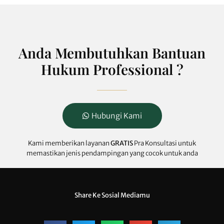
Anda Membutuhkan Bantuan
Hukum Professional ?
Hubungi Kami
Kami memberikan layanan
GRATIS
Pra Konsultasi untuk
memastikan jenis pendampingan yang cocok untuk anda
Share Ke Sosial Mediamu