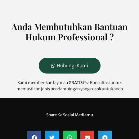
Anda Membutuhkan Bantuan
Hukum Professional ?
Hubungi Kami
Kami memberikan layanan
GRATIS
Pra Konsultasi untuk
memastikan jenis pendampingan yang cocok untuk anda
Share Ke Sosial Mediamu