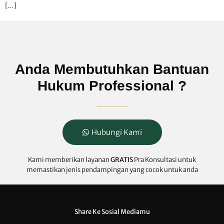
[…]
Anda Membutuhkan Bantuan
Hukum Professional ?
Hubungi Kami
Kami memberikan layanan
GRATIS
Pra Konsultasi untuk
memastikan jenis pendampingan yang cocok untuk anda
Share Ke Sosial Mediamu