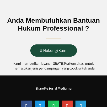
Anda Membutuhkan Bantuan
Hukum Professional ?
Hubungi Kami
Kami memberikan layanan
GRATIS
Pra Konsultasi untuk
memastikan jenis pendampingan yang cocok untuk anda
Share Ke Sosial Mediamu