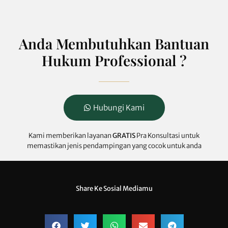
Anda Membutuhkan Bantuan
Hukum Professional ?
Hubungi Kami
Kami memberikan layanan
GRATIS
Pra Konsultasi untuk
memastikan jenis pendampingan yang cocok untuk anda
Share Ke Sosial Mediamu