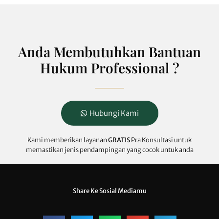
Anda Membutuhkan Bantuan
Hukum Professional ?
Hubungi Kami
Kami memberikan layanan
GRATIS
Pra Konsultasi untuk
memastikan jenis pendampingan yang cocok untuk anda
Share Ke Sosial Mediamu