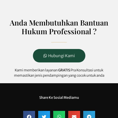
Anda Membutuhkan Bantuan
Hukum Professional ?
Hubungi Kami
Kami memberikan layanan
GRATIS
Pra Konsultasi untuk
memastikan jenis pendampingan yang cocok untuk anda
Share Ke Sosial Mediamu