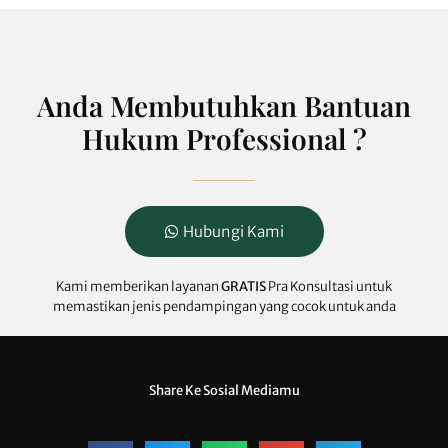
Anda Membutuhkan Bantuan
Hukum Professional ?
Hubungi Kami
Kami memberikan layanan
GRATIS
Pra Konsultasi untuk
memastikan jenis pendampingan yang cocok untuk anda
Share Ke Sosial Mediamu